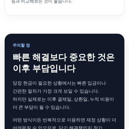
등과 비교해보는 것이 좋습니다.
주의할 점
빠른 해결보다 중요한 것은
이후 부담입니다
당장 현금이 필요한 상황에서는 빠른 입금이나
간편한 절차가 가장 크게 보일 수 있습니다.
하지만 실제로는 이후 결제일, 상환일, 누적 비용이
더 큰 부담이 될 수 있습니다.
어떤 방식이든 반복적으로 이용하면 재정 상황이 더
어려워질 수 있으므로, 단기 해결책인지 장기