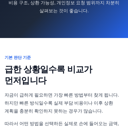
비용 구조, 상환 가능성, 개인정보 요청 범위까지 차분히
살펴보는 것이 좋습니다.
기본 판단 기준
급한 상황일수록 비교가
먼저입니다
자금이 급하게 필요하면 가장 빠른 방법부터 찾게 됩니다.
하지만 빠른 방식일수록 실제 부담 비용이나 이후 상환
계획을 충분히 확인하지 못하는 경우가 많습니다.
따라서 어떤 방법을 선택하든 실제로 손에 들어오는 금액,