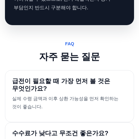
부담인지 반드시 구분해야 합니다.
FAQ
자주 묻는 질문
급전이 필요할 때 가장 먼저 볼 것은
무엇인가요?
실제 수령 금액과 이후 상환 가능성을 먼저 확인하는
것이 좋습니다.
수수료가 낮다고 무조건 좋은가요?