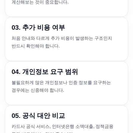
계산해보는 것이 중요합니다.
03. 추가 비용 여부
처음 안내와 다르게 추가 비용이 발생하는 구조인지
반드시 확인해야 합니다.
04. 개인정보 요구 범위
불필요하게 많은 개인정보나 인증 정보를 요구하는
경우에는 신중해야 합니다.
05. 공식 대안 비교
카드사 공식 서비스, 인터넷은행 소액대출, 정책금융