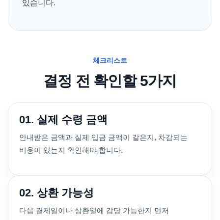
있습니다.
체크리스트
결정 전 확인할 5가지
01. 실제 수령 금액
안내받은 금액과 실제 입금 금액이 같은지, 차감되는
비용이 있는지 확인해야 합니다.
02. 상환 가능성
다음 결제일이나 상환일에 감당 가능한지 먼저