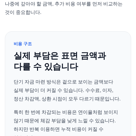
나중에 갚아야 할 금액, 추가 비용 여부를 먼저 비교하는
것이 중요합니다.
비용 구조
실제 부담은 표면 금액과
다를 수 있습니다
단기 자금 마련 방식은 겉으로 보이는 금액보다
실제 부담이 더 커질 수 있습니다. 수수료, 이자,
정산 차감액, 상환 시점이 모두 다르기 때문입니다.
특히 한 번에 차감되는 비용은 연이율처럼 보이지
않기 때문에 체감 부담을 낮게 느낄 수 있습니다.
하지만 반복 이용하면 누적 비용이 커질 수