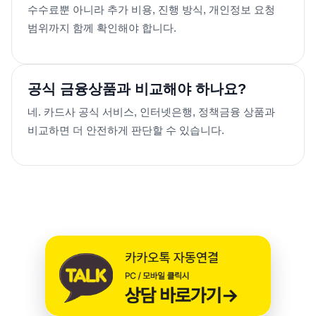
수수료뿐 아니라 추가 비용, 진행 방식, 개인정보 요청
범위까지 함께 확인해야 합니다.
공식 금융상품과 비교해야 하나요?
네. 카드사 공식 서비스, 인터넷은행, 정책금융 상품과
비교하면 더 안전하게 판단할 수 있습니다.