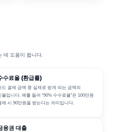
 데 도움이 됩니다.
수수료율 (환급률)
카드 결제 금액 중 실제로 받게 되는 금액의
비율입니다. 예를 들어 “90% 수수료율”은 100만원
결제 시 90만원을 받는다는 의미입니다.
금융권 대출