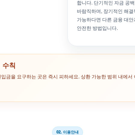
합니다. 단기적인 자금 공백
바람직하며, 장기적인 해결
가능하다면 다른 금융 대안
안전한 방법입니다.
 수칙
선입금을 요구하는 곳은 즉시 피하세요. 상환 가능한 범위 내에서
02. 이용안내