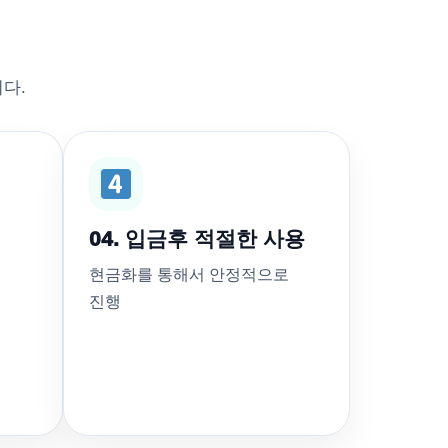
다.
04. 입금후 적절한 사용
현금화를 통해서 안정적으로
진행