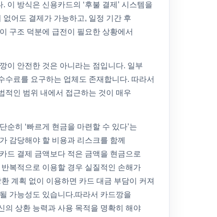
 이 방식은 신용카드의 ‘후불 결제’ 시스템을
이 없어도 결제가 가능하고, 일정 기간 후
 이 구조 덕분에 급전이 필요한 상황에서
깡이 안전한 것은 아니라는 점입니다. 일부
수수료를 요구하는 업체도 존재합니다. 따라서
법적인 범위 내에서 접근하는 것이 매우
단순히 ‘빠르게 현금을 마련할 수 있다’는
내가 감당해야 할 비용과 리스크를 함께
 카드 결제 금액보다 적은 금액을 현금으로
, 반복적으로 이용할 경우 실질적인 손해가
상환 계획 없이 이용하면 카드 대금 부담이 커져
화될 가능성도 있습니다.따라서 카드깡을
신의 상환 능력과 사용 목적을 명확히 해야