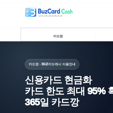
카드깡
카드깡 · BUZ카드캐시 이용안내
신용카드 현금화
카드 한도 최대 95%
365일 카드깡