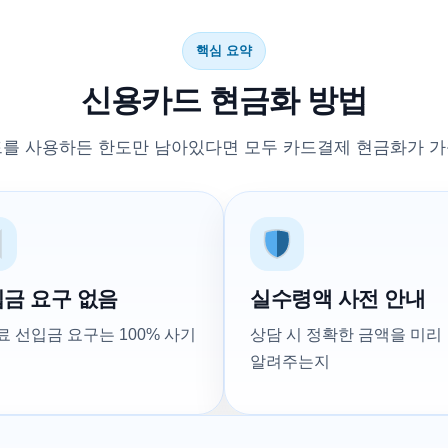
핵심 요약
신용카드 현금화 방법
드를 사용하든 한도만 남아있다면 모두 카드결제 현금화가 가
금 요구 없음
실수령액 사전 안내
 선입금 요구는 100% 사기
상담 시 정확한 금액을 미리
알려주는지