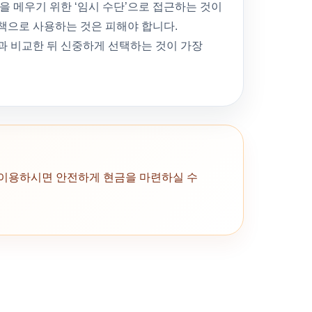
을 메우기 위한 ‘임시 수단’으로 접근하는 것이
책으로 사용하는 것은 피해야 합니다.
과 비교한 뒤 신중하게 선택하는 것이 가장
 이용하시면 안전하게 현금을 마련하실 수