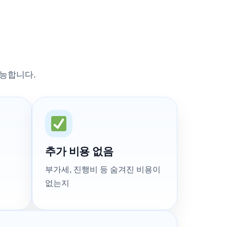
능합니다.
추가 비용 없음
부가세, 진행비 등 숨겨진 비용이
없는지