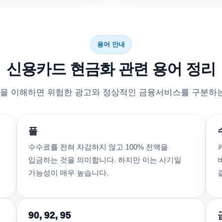
용어 안내
신용카드 현금화 관련 용어 정리
을 이해하면 위험한 광고와 정상적인 금융서비스를 구분하는
풀
수수료를 전혀 차감하지 않고 100% 전액을
입금하는 것을 의미합니다. 하지만 이는 사기일
가능성이 매우 높습니다.
90, 92, 95