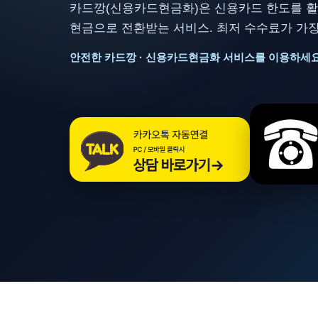
카드깡(신용카드현금화)은 신용카드 한도를 활
현금으로 전환받는 서비스. 최저 수수료가 가장
안전한 카드깡 · 신용카드현금화 서비스를 이용하세