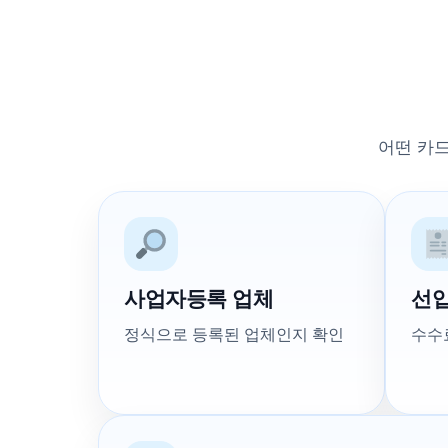
어떤 카
사업자등록 업체
선입
정식으로 등록된 업체인지 확인
수수료