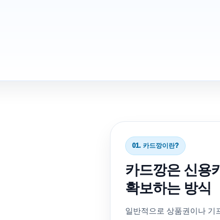
01. 카드깡이란?
카드깡은 신용카
확보하는 방식
일반적으로 상품권이나 기프