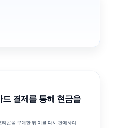
드 결제를 통해 현금을
티콘을 구매한 뒤 이를 다시 판매하여