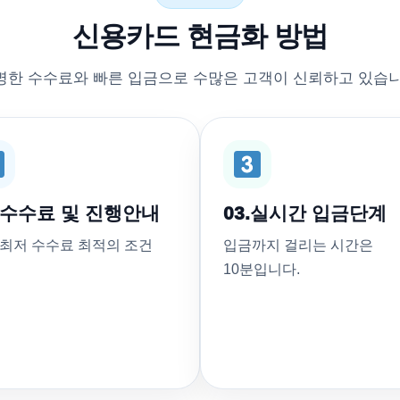
신용카드 현금화 방법
명한 수수료와 빠른 입금으로 수많은 고객이 신뢰하고 있습니
. 수수료 및 진행안내
03.실시간 입금단계
 최저 수수료 최적의 조건
입금까지 걸리는 시간은
10분입니다.