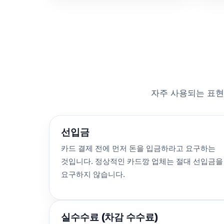
자주 사용되는 표현
선입금
카드 결제 전에 먼저 돈을 입금하라고 요구하는
것입니다. 정상적인 카드깡 업체는 절대 선입금을
요구하지 않습니다.
실수수료 (차감 수수료)