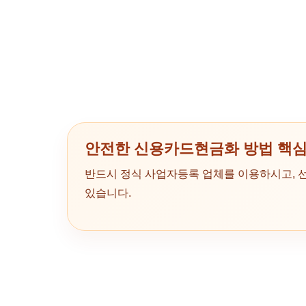
안전한 신용카드현금화 방법 핵심
반드시 정식 사업자등록 업체를 이용하시고, 
있습니다.