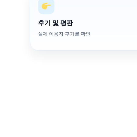
후기 및 평판
실제 이용자 후기를 확인